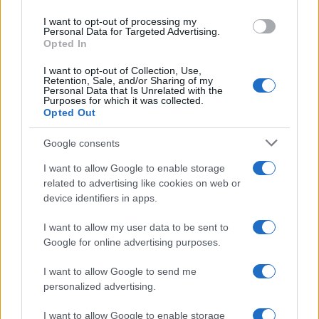
use your data for below specified purposes in below Google
I want to opt-out of processing my
consent section.
Personal Data for Targeted Advertising.
Opted In
I want to opt-out of Collection, Use,
Retention, Sale, and/or Sharing of my
Personal Data that Is Unrelated with the
Purposes for which it was collected.
Opted Out
Google consents
#
RETHINK.POWER
I want to allow Google to enable storage
related to advertising like cookies on web or
device identifiers in apps.
di Alessandro Bartoloni
I want to allow my user data to be sent to
Google for online advertising purposes.
I want to allow Google to send me
Come finirebbe una guerra tra UE e
personalized advertising.
Russia? Tre scenari per il 2030 (e le
alternative alla linea dura)
I want to allow Google to enable storage