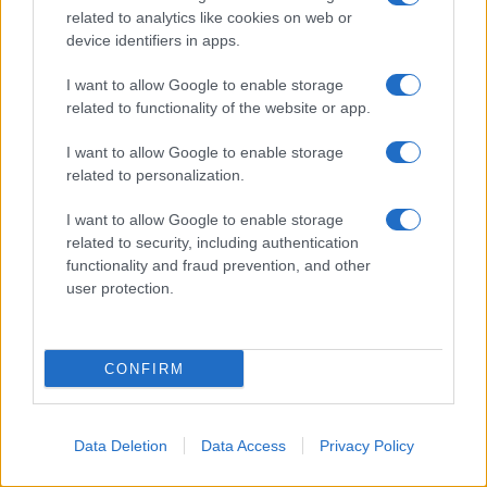
related to analytics like cookies on web or
20 Luglio 2026 10:00
device identifiers in apps.
I want to allow Google to enable storage
related to functionality of the website or app.
#
GEOGRAFIE
DEL
POTERE
I want to allow Google to enable storage
related to personalization.
di Fabio Massimo Paernti
I want to allow Google to enable storage
related to security, including authentication
functionality and fraud prevention, and other
user protection.
"Mentre noi giochiamo con i chatbot, la
Cina si è presa il futuro dell'IA" (VIDEO)
CONFIRM
24 Giugno 2026 08:00
Data Deletion
Data Access
Privacy Policy
#
EDITORIALI