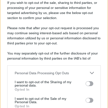
If you wish to opt-out of the sale, sharing to third parties, or
#
EDITORIALI
processing of your personal or sensitive information for
targeted advertising by us, please use the below opt-out
section to confirm your selection.
Please note that after your opt-out request is processed you
may continue seeing interest-based ads based on personal
information utilized by us or personal information disclosed to
third parties prior to your opt-out.
Cina, Russia e Iran, io ve l’avevo detto (di
You may separately opt-out of the further disclosure of your
Vito Petrocelli)
personal information by third parties on the IAB’s list of
07 Agosto 2026 18:00
downstream participants.
Personal Data Processing Opt Outs
This information may also be disclosed by us to third parties
on the IAB’s List of Downstream Participants that may further
I want to opt-out of the Sharing of my
disclose it to other third parties.
#
STORIA
IN
DIRETTA
personal data.
Opted In
Please note that this website/app uses one or more Google
services and may gather and store information including but
I want to opt-out of the Sale of my
di Loretta Napoleoni
Personal Data.
not limited to your visit or usage behaviour. You may click to
Opted In
grant or deny consent to Google and its third-party tags to