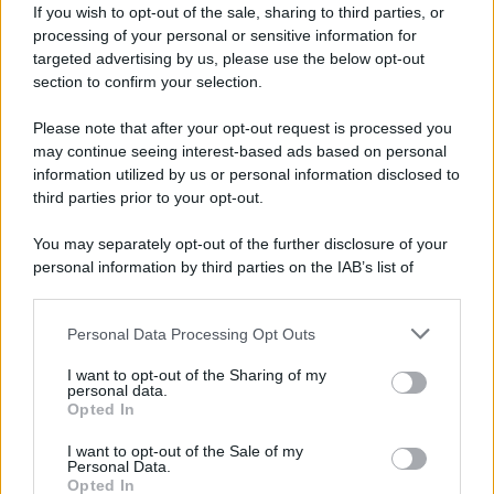
If you wish to opt-out of the sale, sharing to third parties, or
processing of your personal or sensitive information for
targeted advertising by us, please use the below opt-out
section to confirm your selection.
Please note that after your opt-out request is processed you
may continue seeing interest-based ads based on personal
information utilized by us or personal information disclosed to
third parties prior to your opt-out.
You may separately opt-out of the further disclosure of your
personal information by third parties on the IAB’s list of
downstream participants.
Personal Data Processing Opt Outs
This information may also be disclosed by us to third parties
on the IAB’s List of Downstream Participants that may further
I want to opt-out of the Sharing of my
disclose it to other third parties.
personal data.
Opted In
Please note that this website/app uses one or more Google
services and may gather and store information including but
I want to opt-out of the Sale of my
Personal Data.
not limited to your visit or usage behaviour. You may click to
Opted In
grant or deny consent to Google and its third-party tags to