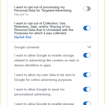
use your data for below specified purposes in below Google
Beppe Grillo e il socialismo con
I want to opt-out of processing my
consent section.
Personal Data for Targeted Advertising.
caratteristiche italiane
Opted In
30 Luglio 2026 09:00
I want to opt-out of Collection, Use,
Retention, Sale, and/or Sharing of my
Personal Data that Is Unrelated with the
Purposes for which it was collected.
Opted Out
#
STORIA
IN
DIRETTA
Google consents
di Loretta Napoleoni
I want to allow Google to enable storage
related to advertising like cookies on web or
device identifiers in apps.
I want to allow my user data to be sent to
Google for online advertising purposes.
"Black Rock non perde mai" – l'allarme di
I want to allow Google to send me
Volpi sulla bolla tecnologica
personalized advertising.
27 Giugno 2026 16:24
I want to allow Google to enable storage