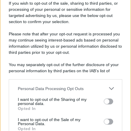
If you wish to opt-out of the sale, sharing to third parties, or
processing of your personal or sensitive information for
targeted advertising by us, please use the below opt-out
section to confirm your selection.
Please note that after your opt-out request is processed you
may continue seeing interest-based ads based on personal
information utilized by us or personal information disclosed to
third parties prior to your opt-out.
Cina, Russia e Iran, io ve l’avevo detto (di
Vito Petrocelli)
You may separately opt-out of the further disclosure of your
07 Agosto 2026 18:00
personal information by third parties on the IAB’s list of
downstream participants.
Personal Data Processing Opt Outs
This information may also be disclosed by us to third parties
on the IAB’s List of Downstream Participants that may further
#
STORIA
IN
DIRETTA
I want to opt-out of the Sharing of my
disclose it to other third parties.
personal data.
Opted In
Please note that this website/app uses one or more Google
di Loretta Napoleoni
services and may gather and store information including but
I want to opt-out of the Sale of my
Personal Data.
not limited to your visit or usage behaviour. You may click to
Opted In
grant or deny consent to Google and its third-party tags to