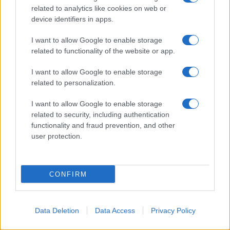
01 Agosto 2026 19:07
related to analytics like cookies on web or
device identifiers in apps.
I want to allow Google to enable storage
#
ECONOMIA
E
DINTORNI
related to functionality of the website or app.
I want to allow Google to enable storage
related to personalization.
di Giuseppe Masala
I want to allow Google to enable storage
related to security, including authentication
functionality and fraud prevention, and other
user protection.
Gli Stati Uniti stanno perdendo “la Guerra
Mondiale a pezzi”?
CONFIRM
25 Giugno 2026 10:00
Data Deletion
Data Access
Privacy Policy
#
EXODUS