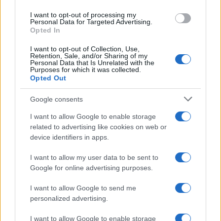
use your data for below specified purposes in below Google
I want to opt-out of processing my
consent section.
Personal Data for Targeted Advertising.
Opted In
"Black Rock non perde mai" – l'allarme di
Volpi sulla bolla tecnologica
I want to opt-out of Collection, Use,
Retention, Sale, and/or Sharing of my
27 Giugno 2026 16:24
Personal Data that Is Unrelated with the
Purposes for which it was collected.
Opted Out
Google consents
#
MONDISUD
I want to allow Google to enable storage
related to advertising like cookies on web or
di Fabrizio Verde
device identifiers in apps.
I want to allow my user data to be sent to
Google for online advertising purposes.
I want to allow Google to send me
Dalla Convertibilità al "grillete fiscal":
personalized advertising.
l'Argentina si consegna ai mercati (ancora
una volta)
I want to allow Google to enable storage