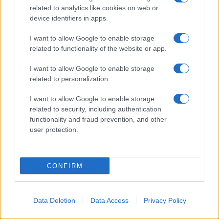
rivoluzionaria dell'Iran come
related to analytics like cookies on web or
un'organizzazione terroristica
device identifiers in apps.
I want to allow Google to enable storage
related to functionality of the website or app.
08 Aprile 2019 16:30
I want to allow Google to enable storage
related to personalization.
I want to allow Google to enable storage
related to security, including authentication
functionality and fraud prevention, and other
user protection.
CONFIRM
I burocrati di Bruxelles e il nuovo
Data Deletion
Data Access
Privacy Policy
strumento di tortura contro l'Italia