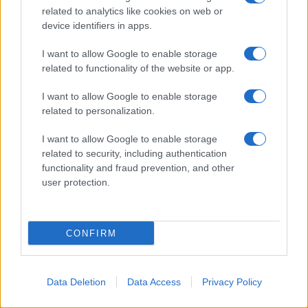
related to analytics like cookies on web or
device identifiers in apps.
#
GEOGRAFIE
DEL
POTERE
I want to allow Google to enable storage
related to functionality of the website or app.
di Fabio Massimo Paernti
I want to allow Google to enable storage
related to personalization.
I want to allow Google to enable storage
related to security, including authentication
functionality and fraud prevention, and other
"Mentre noi giochiamo con i chatbot, la
user protection.
Cina si è presa il futuro dell'IA" (VIDEO)
24 Giugno 2026 08:00
CONFIRM
#
RETHINK.POWER
Data Deletion
Data Access
Privacy Policy