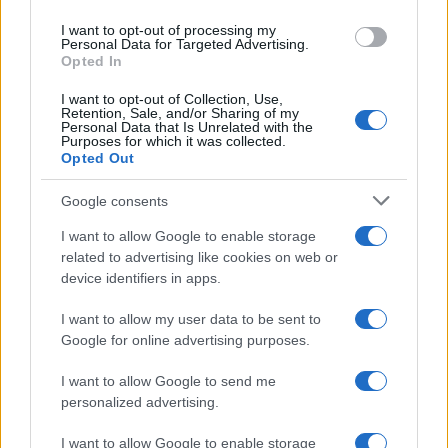
use your data for below specified purposes in below Google
I want to opt-out of processing my
consent section.
Personal Data for Targeted Advertising.
Opted In
I want to opt-out of Collection, Use,
Retention, Sale, and/or Sharing of my
Personal Data that Is Unrelated with the
Purposes for which it was collected.
Opted Out
Google consents
I want to allow Google to enable storage
related to advertising like cookies on web or
device identifiers in apps.
I want to allow my user data to be sent to
Google for online advertising purposes.
I want to allow Google to send me
personalized advertising.
I PIÙ LETTI DELLA SETTIMANA
I want to allow Google to enable storage