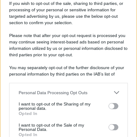
If you wish to opt-out of the sale, sharing to third parties, or
processing of your personal or sensitive information for
targeted advertising by us, please use the below opt-out
section to confirm your selection.
Please note that after your opt-out request is processed you
may continue seeing interest-based ads based on personal
information utilized by us or personal information disclosed to
third parties prior to your opt-out.
IL LIBRO DEL MESE
You may separately opt-out of the further disclosure of your
personal information by third parties on the IAB’s list of
downstream participants.
Personal Data Processing Opt Outs
This information may also be disclosed by us to third parties
on the IAB’s List of Downstream Participants that may further
I want to opt-out of the Sharing of my
disclose it to other third parties.
personal data.
Opted In
Please note that this website/app uses one or more Google
services and may gather and store information including but
I want to opt-out of the Sale of my
Personal Data.
not limited to your visit or usage behaviour. You may click to
Opted In
grant or deny consent to Google and its third-party tags to