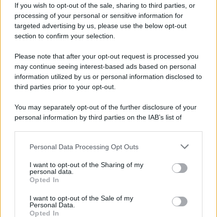
Russia? Tre scenari per il 2030 (e le
If you wish to opt-out of the sale, sharing to third parties, or
alternative alla linea dura)
processing of your personal or sensitive information for
targeted advertising by us, please use the below opt-out
20 Luglio 2026 10:00
section to confirm your selection.
Please note that after your opt-out request is processed you
may continue seeing interest-based ads based on personal
#
EDITORIALI
information utilized by us or personal information disclosed to
third parties prior to your opt-out.
You may separately opt-out of the further disclosure of your
personal information by third parties on the IAB’s list of
downstream participants.
Personal Data Processing Opt Outs
This information may also be disclosed by us to third parties
on the IAB’s List of Downstream Participants that may further
I want to opt-out of the Sharing of my
Cina, Russia e Iran, io ve l’avevo detto (di
disclose it to other third parties.
personal data.
Vito Petrocelli)
Opted In
Please note that this website/app uses one or more Google
07 Agosto 2026 18:00
services and may gather and store information including but
I want to opt-out of the Sale of my
Personal Data.
not limited to your visit or usage behaviour. You may click to
Opted In
grant or deny consent to Google and its third-party tags to