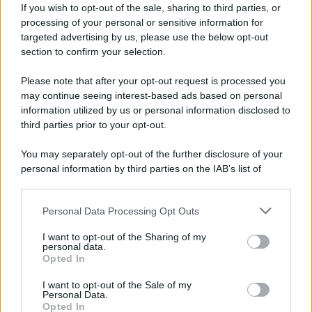
If you wish to opt-out of the sale, sharing to third parties, or
processing of your personal or sensitive information for
targeted advertising by us, please use the below opt-out
section to confirm your selection.
Please note that after your opt-out request is processed you
Registro di ispezione di un drone
may continue seeing interest-based ads based on personal
intelligente
information utilized by us or personal information disclosed to
third parties prior to your opt-out.
30 Luglio 2026 09:00
You may separately opt-out of the further disclosure of your
personal information by third parties on the IAB’s list of
downstream participants.
#
LA
BELT
AND
ROAD
INITIATIVE
Personal Data Processing Opt Outs
This information may also be disclosed by us to third parties
on the IAB’s List of Downstream Participants that may further
I want to opt-out of the Sharing of my
disclose it to other third parties.
personal data.
Opted In
Please note that this website/app uses one or more Google
services and may gather and store information including but
I want to opt-out of the Sale of my
Personal Data.
not limited to your visit or usage behaviour. You may click to
Opted In
grant or deny consent to Google and its third-party tags to