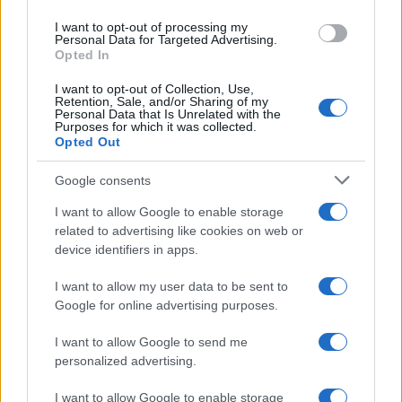
AMERICA LATINA
use your data for below specified purposes in below Google
I want to opt-out of processing my
Dalla Convertibilità al "grillete fiscal": l'Argentina si
consent section.
Personal Data for Targeted Advertising.
consegna ai mercati (ancora una volta)
Opted In
7937
I want to opt-out of Collection, Use,
Retention, Sale, and/or Sharing of my
EUROPA
Personal Data that Is Unrelated with the
Purposes for which it was collected.
Mosca: le esercitazioni nucleari di Germania e
Opted Out
Francia sono il preludio a una guerra contro la
Russia
Google consents
7519
I want to allow Google to enable storage
related to advertising like cookies on web or
device identifiers in apps.
WORLD AFFAIRS
I want to allow my user data to be sent to
Google for online advertising purposes.
NORD-AMERICA
Iran-USA, scoppia il caso dei dati manipolati: il
I want to allow Google to send me
nuovo metodo del Pentagono per minimizzare le
perdite
personalized advertising.
NORD-AMERICA
I want to allow Google to enable storage