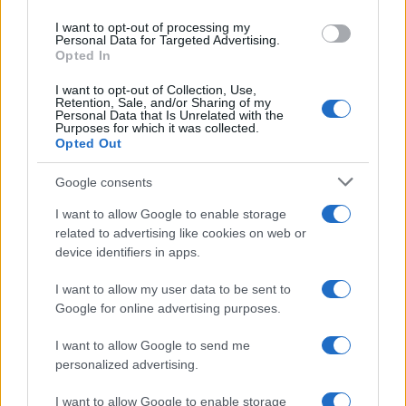
8613
use your data for below specified purposes in below Google
I want to opt-out of processing my
consent section.
Personal Data for Targeted Advertising.
AMERICA LATINA
Opted In
Dalla Convertibilità al "grillete fiscal": l'Argentina si
consegna ai mercati (ancora una volta)
I want to opt-out of Collection, Use,
Retention, Sale, and/or Sharing of my
7894
Personal Data that Is Unrelated with the
Purposes for which it was collected.
Opted Out
EUROPA
Mosca: le esercitazioni nucleari di Germania e
Google consents
Francia sono il preludio a una guerra contro la
Russia
I want to allow Google to enable storage
7495
related to advertising like cookies on web or
device identifiers in apps.
EUROPA
Petro accusa Netanyahu di essere responsabile
I want to allow my user data to be sent to
"dell'invasione civile di Ceuta da parte dei
Google for online advertising purposes.
marocchini"
7117
I want to allow Google to send me
personalized advertising.
NORD-AMERICA
Chris Hedges - Don Corleone Trump
I want to allow Google to enable storage