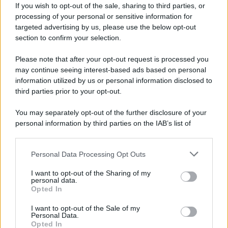
If you wish to opt-out of the sale, sharing to third parties, or
processing of your personal or sensitive information for
targeted advertising by us, please use the below opt-out
section to confirm your selection.
Please note that after your opt-out request is processed you
may continue seeing interest-based ads based on personal
information utilized by us or personal information disclosed to
third parties prior to your opt-out.
You may separately opt-out of the further disclosure of your
personal information by third parties on the IAB’s list of
downstream participants.
Personal Data Processing Opt Outs
This information may also be disclosed by us to third parties
on the IAB’s List of Downstream Participants that may further
I want to opt-out of the Sharing of my
disclose it to other third parties.
personal data.
Opted In
Please note that this website/app uses one or more Google
services and may gather and store information including but
I want to opt-out of the Sale of my
IL LIBRO DEL MESE
Personal Data.
not limited to your visit or usage behaviour. You may click to
Opted In
grant or deny consent to Google and its third-party tags to