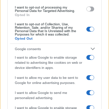
use your data for below specified purposes in below Google
I want to opt-out of processing my
consent section.
Personal Data for Targeted Advertising.
Opted In
I want to opt-out of Collection, Use,
Retention, Sale, and/or Sharing of my
Personal Data that Is Unrelated with the
Purposes for which it was collected.
Opted Out
Google consents
I want to allow Google to enable storage
related to advertising like cookies on web or
device identifiers in apps.
I want to allow my user data to be sent to
Google for online advertising purposes.
I want to allow Google to send me
personalized advertising.
I want to allow Google to enable storage