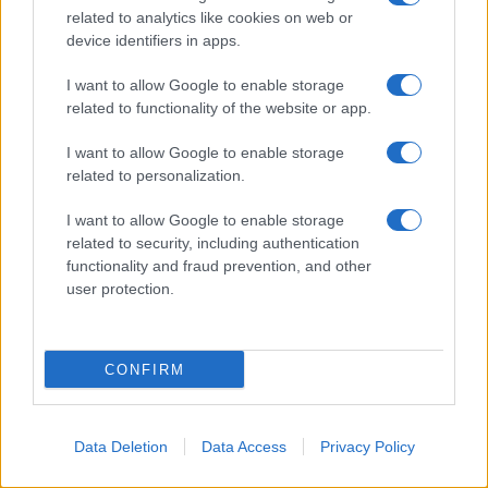
related to analytics like cookies on web or
device identifiers in apps.
I want to allow Google to enable storage
related to functionality of the website or app.
I want to allow Google to enable storage
related to personalization.
I want to allow Google to enable storage
related to security, including authentication
functionality and fraud prevention, and other
user protection.
CONFIRM
#
GEOGRAFIE
DEL
POTERE
Data Deletion
Data Access
Privacy Policy