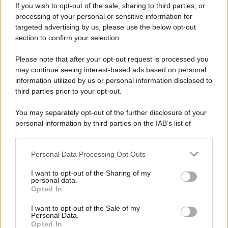
If you wish to opt-out of the sale, sharing to third parties, or
processing of your personal or sensitive information for
#
UNA
FINESTRA
APERTA
targeted advertising by us, please use the below opt-out
section to confirm your selection.
Una finestra aperta
Please note that after your opt-out request is processed you
may continue seeing interest-based ads based on personal
information utilized by us or personal information disclosed to
third parties prior to your opt-out.
La governance cinese vista dai
You may separately opt-out of the further disclosure of your
rappresentanti italiani e la visione dello
personal information by third parties on the IAB’s list of
sviluppo comune sino-italiano
downstream participants.
06 Agosto 2026 08:00
Personal Data Processing Opt Outs
This information may also be disclosed by us to third parties
on the IAB’s List of Downstream Participants that may further
I want to opt-out of the Sharing of my
disclose it to other third parties.
personal data.
Opted In
#
SCELTI
DAL
PEOPLE'S
DAILY
Please note that this website/app uses one or more Google
services and may gather and store information including but
I want to opt-out of the Sale of my
Personal Data.
not limited to your visit or usage behaviour. You may click to
Opted In
grant or deny consent to Google and its third-party tags to