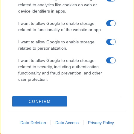
#
EXODUS
related to analytics like cookies on web or
device identifiers in apps.
di Michelangelo Severgnini
I want to allow Google to enable storage
related to functionality of the website or app.
I want to allow Google to enable storage
related to personalization.
La Trilogia del Rimosso di Michelangelo
Severgnini, prodotta da l'AntiDiplomatico,
I want to allow Google to enable storage
interamente in chiaro
related to security, including authentication
functionality and fraud prevention, and other
24 Luglio 2026 15:49
user protection.
CONFIRM
#
GENERAZIONE
ANTIDIPLOMATICA
Data Deletion
Data Access
Privacy Policy