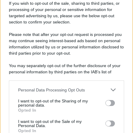
If you wish to opt-out of the sale, sharing to third parties, or
Iran, ma i dati lo smentiscono
processing of your personal or sensitive information for
targeted advertising by us, please use the below opt-out
EUROPA
section to confirm your selection.
Petro accusa Netanyahu di essere responsabile
"dell'invasione civile di Ceuta da parte dei
marocchini"
Please note that after your opt-out request is processed you
may continue seeing interest-based ads based on personal
information utilized by us or personal information disclosed to
third parties prior to your opt-out.
You may separately opt-out of the further disclosure of your
personal information by third parties on the IAB’s list of
downstream participants.
Personal Data Processing Opt Outs
This information may also be disclosed by us to third parties
on the IAB’s List of Downstream Participants that may further
I want to opt-out of the Sharing of my
disclose it to other third parties.
personal data.
Opted In
Please note that this website/app uses one or more Google
services and may gather and store information including but
I want to opt-out of the Sale of my
Personal Data.
not limited to your visit or usage behaviour. You may click to
Opted In
grant or deny consent to Google and its third-party tags to