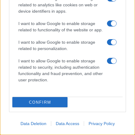
related to analytics like cookies on web or
device identifiers in apps.
Come finirebbe una guerra tra UE e
I want to allow Google to enable storage
Russia? Tre scenari per il 2030 (e le
related to functionality of the website or app.
alternative alla linea dura)
I want to allow Google to enable storage
20 Luglio 2026 10:00
related to personalization.
I want to allow Google to enable storage
related to security, including authentication
#
EDITORIALI
functionality and fraud prevention, and other
user protection.
CONFIRM
Data Deletion
Data Access
Privacy Policy
Cina, Russia e Iran, io ve l’avevo detto (di