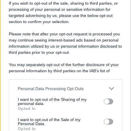
If you wish to opt-out of the sale, sharing to third parties, or
processing of your personal or sensitive information for
targeted advertising by us, please use the below opt-out
section to confirm your selection.
Please note that after your opt-out request is processed you
may continue seeing interest-based ads based on personal
information utilized by us or personal information disclosed to
third parties prior to your opt-out.
You may separately opt-out of the further disclosure of your
personal information by third parties on the IAB’s list of
downstream participants.
Personal Data Processing Opt Outs
This information may also be disclosed by us to third parties
on the IAB’s List of Downstream Participants that may further
I want to opt-out of the Sharing of my
disclose it to other third parties.
personal data.
Opted In
Please note that this website/app uses one or more Google
services and may gather and store information including but
I want to opt-out of the Sale of my
Personal Data.
not limited to your visit or usage behaviour. You may click to
Opted In
grant or deny consent to Google and its third-party tags to