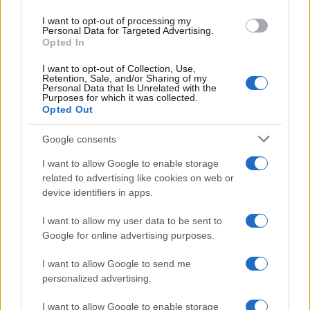
use your data for below specified purposes in below Google
I want to opt-out of processing my
consent section.
Personal Data for Targeted Advertising.
Opted In
I want to opt-out of Collection, Use,
#
GEOGRAFIE
DEL
POTERE
Retention, Sale, and/or Sharing of my
Personal Data that Is Unrelated with the
Purposes for which it was collected.
Opted Out
di Fabio Massimo Paernti
Google consents
I want to allow Google to enable storage
related to advertising like cookies on web or
device identifiers in apps.
"Mentre noi giochiamo con i chatbot, la
I want to allow my user data to be sent to
Cina si è presa il futuro dell'IA" (VIDEO)
Google for online advertising purposes.
24 Giugno 2026 08:00
I want to allow Google to send me
personalized advertising.
#
RETHINK.POWER
I want to allow Google to enable storage