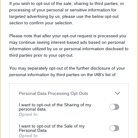
If you wish to opt-out of the sale, sharing to third parties, or
processing of your personal or sensitive information for
targeted advertising by us, please use the below opt-out
IL LIBRO DEL MESE
section to confirm your selection.
Please note that after your opt-out request is processed you
may continue seeing interest-based ads based on personal
information utilized by us or personal information disclosed to
third parties prior to your opt-out.
You may separately opt-out of the further disclosure of your
personal information by third parties on the IAB’s list of
downstream participants.
Personal Data Processing Opt Outs
This information may also be disclosed by us to third parties
on the IAB’s List of Downstream Participants that may further
I want to opt-out of the Sharing of my
disclose it to other third parties.
personal data.
Opted In
Please note that this website/app uses one or more Google
services and may gather and store information including but
I want to opt-out of the Sale of my
Personal Data.
not limited to your visit or usage behaviour. You may click to
Opted In
grant or deny consent to Google and its third-party tags to