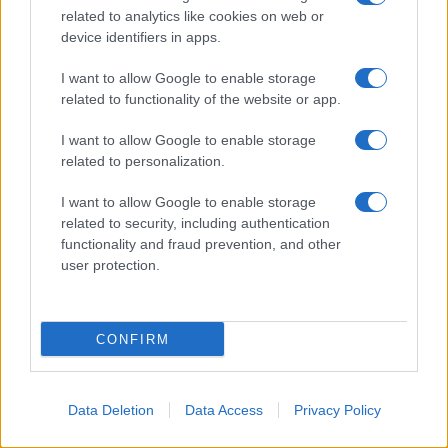
related to analytics like cookies on web or
device identifiers in apps.
Come finirebbe una guerra tra UE e
Russia? Tre scenari per il 2030 (e le
I want to allow Google to enable storage
alternative alla linea dura)
related to functionality of the website or app.
20 Luglio 2026 10:00
I want to allow Google to enable storage
related to personalization.
I want to allow Google to enable storage
#
EDITORIALI
related to security, including authentication
functionality and fraud prevention, and other
user protection.
CONFIRM
Beppe Grillo e il socialismo con
Data Deletion
Data Access
Privacy Policy
caratteristiche italiane