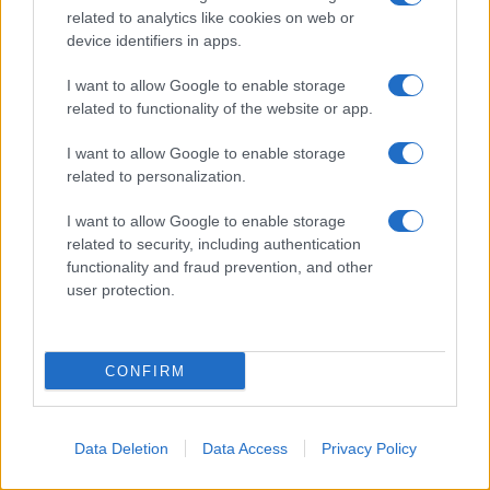
related to analytics like cookies on web or
device identifiers in apps.
Berlino salva la privacy delle chat online –
ma il rischio censura resta all’orizzonte
I want to allow Google to enable storage
17 Ottobre 2025 13:00
related to functionality of the website or app.
I want to allow Google to enable storage
related to personalization.
#
UNA
FINESTRA
APERTA
I want to allow Google to enable storage
related to security, including authentication
functionality and fraud prevention, and other
Una finestra aperta
user protection.
CONFIRM
Il vero senso, e la prospettiva autentica,
della legge sulla promozione del
progresso e dell’unità etnica
Data Deletion
Data Access
Privacy Policy
03 Agosto 2026 14:00