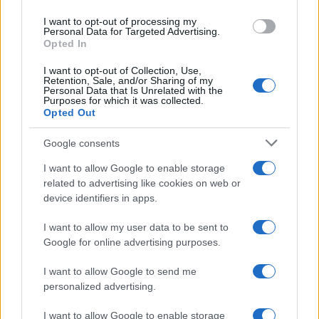
use your data for below specified purposes in below Google
I want to opt-out of processing my
consent section.
Personal Data for Targeted Advertising.
Opted In
#
MONDISUD
I want to opt-out of Collection, Use,
Retention, Sale, and/or Sharing of my
Personal Data that Is Unrelated with the
di Fabrizio Verde
Purposes for which it was collected.
Opted Out
Google consents
I want to allow Google to enable storage
Dalla Convertibilità al "grillete fiscal":
related to advertising like cookies on web or
l'Argentina si consegna ai mercati (ancora
device identifiers in apps.
una volta)
I want to allow my user data to be sent to
01 Agosto 2026 19:07
Google for online advertising purposes.
I want to allow Google to send me
personalized advertising.
#
ECONOMIA
E
DINTORNI
I want to allow Google to enable storage