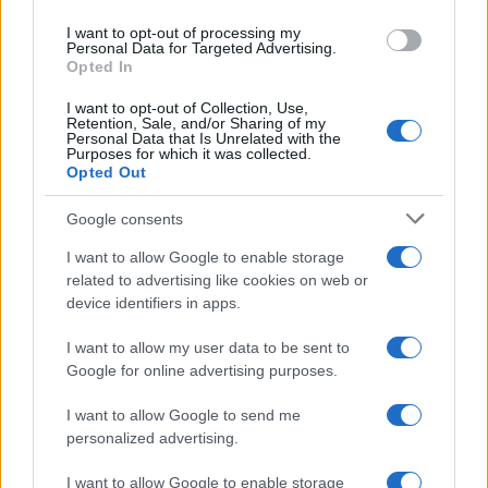
use your data for below specified purposes in below Google
#
GENERAZIONE
ANTIDIPLOMATICA
I want to opt-out of processing my
consent section.
Personal Data for Targeted Advertising.
Opted In
I want to opt-out of Collection, Use,
Retention, Sale, and/or Sharing of my
Personal Data that Is Unrelated with the
Purposes for which it was collected.
Opted Out
Google consents
Berlino salva la privacy delle chat online –
ma il rischio censura resta all’orizzonte
I want to allow Google to enable storage
related to advertising like cookies on web or
17 Ottobre 2025 13:00
device identifiers in apps.
I want to allow my user data to be sent to
Google for online advertising purposes.
#
UNA
FINESTRA
APERTA
I want to allow Google to send me
personalized advertising.
Una finestra aperta
I want to allow Google to enable storage