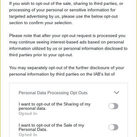
If you wish to opt-out of the sale, sharing to third parties, or
processing of your personal or sensitive information for
targeted advertising by us, please use the below opt-out
section to confirm your selection.
Please note that after your opt-out request is processed you
#
RETHINK.POWER
may continue seeing interest-based ads based on personal
information utilized by us or personal information disclosed to
third parties prior to your opt-out.
di Alessandro Bartoloni
You may separately opt-out of the further disclosure of your
personal information by third parties on the IAB’s list of
downstream participants.
Personal Data Processing Opt Outs
Come finirebbe una guerra tra UE e
This information may also be disclosed by us to third parties
Russia? Tre scenari per il 2030 (e le
on the IAB’s List of Downstream Participants that may further
I want to opt-out of the Sharing of my
alternative alla linea dura)
disclose it to other third parties.
personal data.
Opted In
20 Luglio 2026 10:00
Please note that this website/app uses one or more Google
services and may gather and store information including but
I want to opt-out of the Sale of my
Personal Data.
not limited to your visit or usage behaviour. You may click to
Opted In
grant or deny consent to Google and its third-party tags to