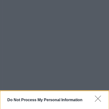
Do Not Process My Personal Information