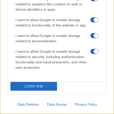
related to analytics like cookies on web or
device identifiers in apps.
I want to allow Google to enable storage
#
STORIA
IN
DIRETTA
related to functionality of the website or app.
I want to allow Google to enable storage
di Loretta Napoleoni
related to personalization.
I want to allow Google to enable storage
related to security, including authentication
functionality and fraud prevention, and other
user protection.
"Black Rock non perde mai" – l'allarme di
Volpi sulla bolla tecnologica
27 Giugno 2026 16:24
CONFIRM
Data Deletion
Data Access
Privacy Policy
#
MONDISUD