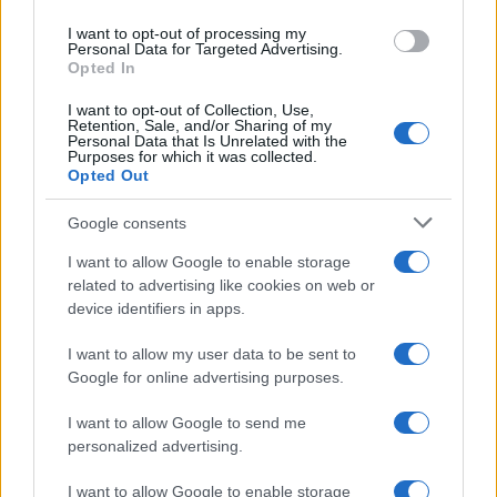
use your data for below specified purposes in below Google
I want to opt-out of processing my
consent section.
Personal Data for Targeted Advertising.
Opted In
I want to opt-out of Collection, Use,
Retention, Sale, and/or Sharing of my
Personal Data that Is Unrelated with the
Purposes for which it was collected.
Opted Out
Google consents
I want to allow Google to enable storage
#
GEOGRAFIE
DEL
POTERE
related to advertising like cookies on web or
device identifiers in apps.
di Fabio Massimo Paernti
I want to allow my user data to be sent to
Google for online advertising purposes.
I want to allow Google to send me
personalized advertising.
"Mentre noi giochiamo con i chatbot, la
I want to allow Google to enable storage