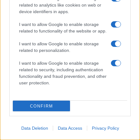
related to analytics like cookies on web or
device identifiers in apps.
I want to allow Google to enable storage
related to functionality of the website or app.
I want to allow Google to enable storage
related to personalization.
I want to allow Google to enable storage
related to security, including authentication
functionality and fraud prevention, and other
user protection.
CONFIRM
#
GEOGRAFIE
DEL
POTERE
di Fabio Massimo Paernti
Data Deletion
Data Access
Privacy Policy