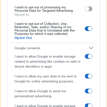
use your data for below specified purposes in below Google
I want to opt-out of processing my
consent section.
Personal Data for Targeted Advertising.
Dona 1€
Dona 5€
Dona 15€
Opted In
I want to opt-out of Collection, Use,
Retention, Sale, and/or Sharing of my
Scegli
Personal Data that Is Unrelated with the
importo
Purposes for which it was collected.
Opted Out
Google consents
Commenti
I want to allow Google to enable storage
related to advertising like cookies on web or
device identifiers in apps.
ancora nessun commento
I want to allow my user data to be sent to
Google for online advertising purposes.
Abbonati per commentare
I want to allow Google to send me
personalized advertising.
I want to allow Google to enable storage