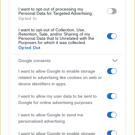
30 Luglio 2026 09:00
use your data for below specified purposes in below Google
I want to opt-out of processing my
consent section.
Personal Data for Targeted Advertising.
Opted In
I want to opt-out of Collection, Use,
#
LA
BELT
AND
ROAD
INITIATIVE
Retention, Sale, and/or Sharing of my
Personal Data that Is Unrelated with the
Purposes for which it was collected.
Opted Out
Google consents
I want to allow Google to enable storage
related to advertising like cookies on web or
device identifiers in apps.
Yunnan: Dove il tè incontra il caffè e la
I want to allow my user data to be sent to
macadamia profuma di futuro
Google for online advertising purposes.
27 Ottobre 2025 10:00
I want to allow Google to send me
personalized advertising.
#
I
MEDIA
ALLA
GUERRA
I want to allow Google to enable storage