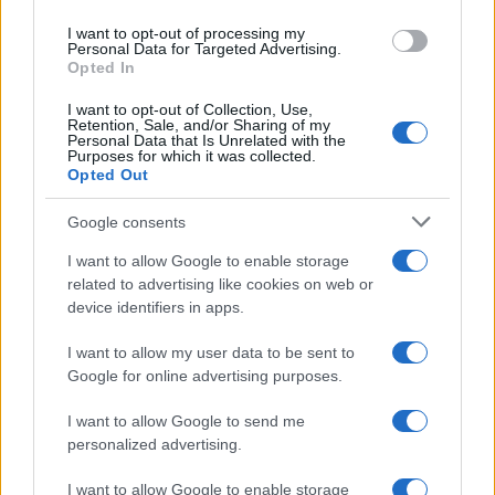
use your data for below specified purposes in below Google
I want to opt-out of processing my
consent section.
Personal Data for Targeted Advertising.
Opted In
I want to opt-out of Collection, Use,
Retention, Sale, and/or Sharing of my
Personal Data that Is Unrelated with the
Purposes for which it was collected.
Opted Out
Google consents
I want to allow Google to enable storage
related to advertising like cookies on web or
device identifiers in apps.
I want to allow my user data to be sent to
Google for online advertising purposes.
I PIÙ LETTI DELLA SETTIMANA
I want to allow Google to send me
personalized advertising.
Restare umani: la forma più alta di ribellione al
mondo distopico di oggi (di Alberto Bradanini)
I want to allow Google to enable storage
21394