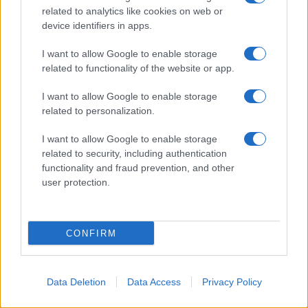
ministri di Iran e Arabia Saudita
related to analytics like cookies on web or
device identifiers in apps.
NORD-AMERICA
"Una guerra illegale": Trump minimizza le perdite in
I want to allow Google to enable storage
Iran, ma i dati lo smentiscono
related to functionality of the website or app.
EUROPA
I want to allow Google to enable storage
Petro accusa Netanyahu di essere responsabile
related to personalization.
"dell'invasione civile di Ceuta da parte dei
marocchini"
I want to allow Google to enable storage
related to security, including authentication
functionality and fraud prevention, and other
user protection.
CONFIRM
Data Deletion
Data Access
Privacy Policy