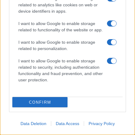
related to analytics like cookies on web or
#
EXODUS
device identifiers in apps.
I want to allow Google to enable storage
di Michelangelo Severgnini
related to functionality of the website or app.
I want to allow Google to enable storage
related to personalization.
La Trilogia del Rimosso di Michelangelo
I want to allow Google to enable storage
Severgnini, prodotta da l'AntiDiplomatico,
related to security, including authentication
interamente in chiaro
functionality and fraud prevention, and other
user protection.
24 Luglio 2026 15:49
CONFIRM
#
GENERAZIONE
ANTIDIPLOMATICA
Data Deletion
Data Access
Privacy Policy