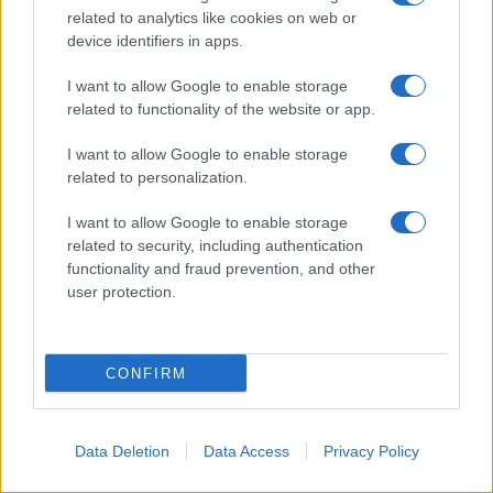
related to analytics like cookies on web or
di Fabio Massimo Paernti
device identifiers in apps.
I want to allow Google to enable storage
related to functionality of the website or app.
I want to allow Google to enable storage
"Mentre noi giochiamo con i chatbot, la
related to personalization.
Cina si è presa il futuro dell'IA" (VIDEO)
I want to allow Google to enable storage
24 Giugno 2026 08:00
related to security, including authentication
functionality and fraud prevention, and other
user protection.
#
RETHINK.POWER
CONFIRM
di Alessandro Bartoloni
Data Deletion
Data Access
Privacy Policy