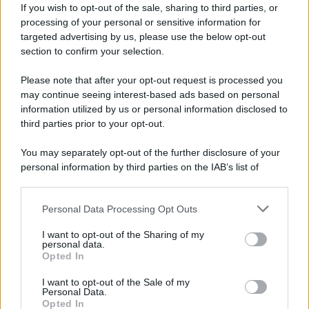
If you wish to opt-out of the sale, sharing to third parties, or
NORD-AMERICA
processing of your personal or sensitive information for
"Una guerra illegale": Trump minimizza le perdite in
targeted advertising by us, please use the below opt-out
Iran, ma i dati lo smentiscono
section to confirm your selection.
EUROPA
Please note that after your opt-out request is processed you
Petro accusa Netanyahu di essere responsabile
may continue seeing interest-based ads based on personal
"dell'invasione civile di Ceuta da parte dei
information utilized by us or personal information disclosed to
marocchini"
third parties prior to your opt-out.
You may separately opt-out of the further disclosure of your
personal information by third parties on the IAB’s list of
downstream participants.
Personal Data Processing Opt Outs
This information may also be disclosed by us to third parties
on the IAB’s List of Downstream Participants that may further
I want to opt-out of the Sharing of my
disclose it to other third parties.
personal data.
Opted In
Please note that this website/app uses one or more Google
services and may gather and store information including but
I want to opt-out of the Sale of my
Personal Data.
not limited to your visit or usage behaviour. You may click to
Opted In
grant or deny consent to Google and its third-party tags to