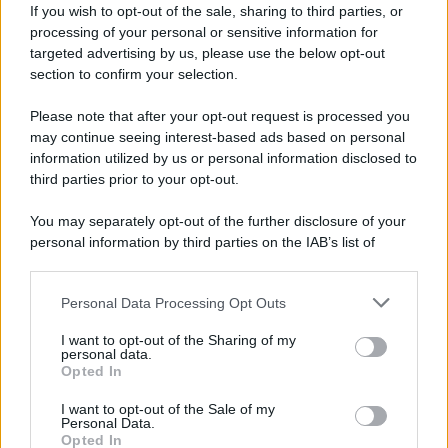
If you wish to opt-out of the sale, sharing to third parties, or
processing of your personal or sensitive information for
#
SCELTI
DAL
PEOPLE'S
DAILY
targeted advertising by us, please use the below opt-out
section to confirm your selection.
Please note that after your opt-out request is processed you
may continue seeing interest-based ads based on personal
information utilized by us or personal information disclosed to
third parties prior to your opt-out.
You may separately opt-out of the further disclosure of your
Registro di ispezione di un drone
personal information by third parties on the IAB’s list of
intelligente
downstream participants.
30 Luglio 2026 09:00
Personal Data Processing Opt Outs
This information may also be disclosed by us to third parties
on the IAB’s List of Downstream Participants that may further
I want to opt-out of the Sharing of my
disclose it to other third parties.
personal data.
Opted In
#
LA
BELT
AND
ROAD
INITIATIVE
Please note that this website/app uses one or more Google
services and may gather and store information including but
I want to opt-out of the Sale of my
Personal Data.
not limited to your visit or usage behaviour. You may click to
Opted In
grant or deny consent to Google and its third-party tags to