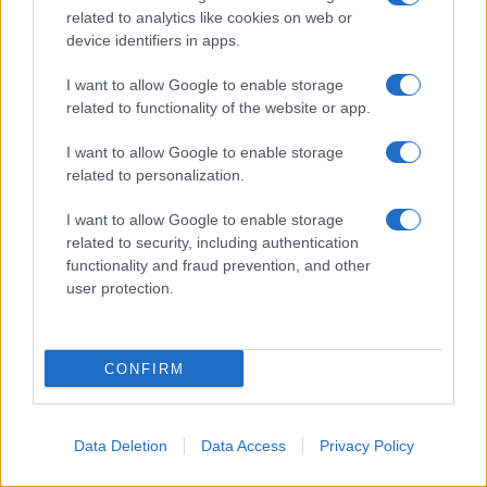
related to analytics like cookies on web or
device identifiers in apps.
I want to allow Google to enable storage
#
EXODUS
related to functionality of the website or app.
I want to allow Google to enable storage
di Michelangelo Severgnini
related to personalization.
I want to allow Google to enable storage
related to security, including authentication
functionality and fraud prevention, and other
La Trilogia del Rimosso di Michelangelo
user protection.
Severgnini, prodotta da l'AntiDiplomatico,
interamente in chiaro
24 Luglio 2026 15:49
CONFIRM
Data Deletion
Data Access
Privacy Policy
#
GENERAZIONE
ANTIDIPLOMATICA