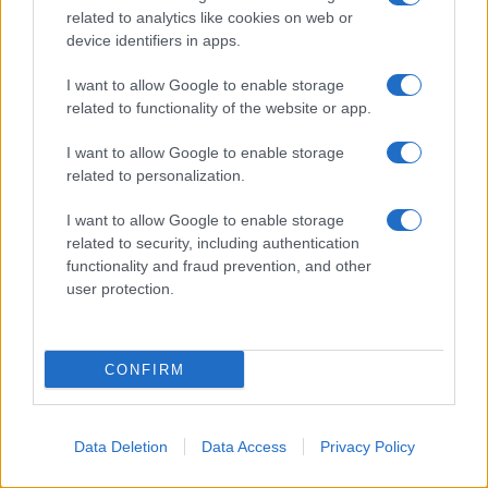
related to analytics like cookies on web or
device identifiers in apps.
I want to allow Google to enable storage
related to functionality of the website or app.
I want to allow Google to enable storage
related to personalization.
I want to allow Google to enable storage
related to security, including authentication
functionality and fraud prevention, and other
user protection.
CONFIRM
Data Deletion
Data Access
Privacy Policy