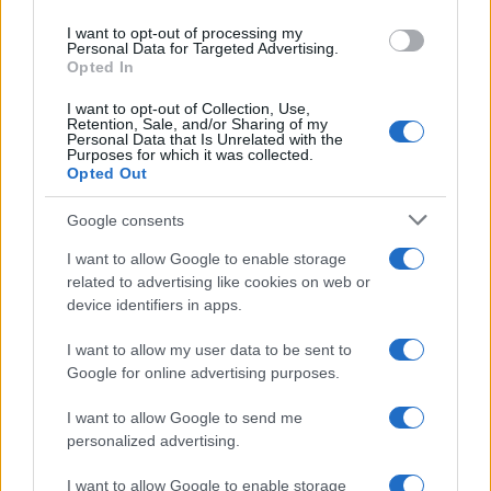
alternative alla linea dura)
use your data for below specified purposes in below Google
20 Luglio 2026 10:00
I want to opt-out of processing my
consent section.
Personal Data for Targeted Advertising.
Opted In
I want to opt-out of Collection, Use,
Retention, Sale, and/or Sharing of my
#
EDITORIALI
Personal Data that Is Unrelated with the
Purposes for which it was collected.
Opted Out
Google consents
I want to allow Google to enable storage
related to advertising like cookies on web or
device identifiers in apps.
Beppe Grillo e il socialismo con
I want to allow my user data to be sent to
caratteristiche italiane
Google for online advertising purposes.
30 Luglio 2026 09:00
I want to allow Google to send me
personalized advertising.
I want to allow Google to enable storage