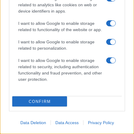
related to analytics like cookies on web or
device identifiers in apps.
Ceuta, 3 punti fermi per evitare confusioni
I want to allow Google to enable storage
ideologiche (di Andrea Zhok)
related to functionality of the website or app.
I want to allow Google to enable storage
related to personalization.
31 Luglio 2026 12:00
I want to allow Google to enable storage
related to security, including authentication
functionality and fraud prevention, and other
user protection.
CONFIRM
Data Deletion
Data Access
Privacy Policy