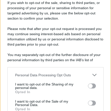
If you wish to opt-out of the sale, sharing to third parties, or
processing of your personal or sensitive information for
targeted advertising by us, please use the below opt-out
section to confirm your selection.
Please note that after your opt-out request is processed you
Aria di bufera sui rifugiati ucraini nell'UE:
may continue seeing interest-based ads based on personal
cosa c'è davvero dietro la stretta di
information utilized by us or personal information disclosed to
Bruxelles
third parties prior to your opt-out.
You may separately opt-out of the further disclosure of your
personal information by third parties on the IAB’s list of
31 Luglio 2026 12:30
downstream participants.
Personal Data Processing Opt Outs
This information may also be disclosed by us to third parties
on the IAB’s List of Downstream Participants that may further
I want to opt-out of the Sharing of my
disclose it to other third parties.
personal data.
Opted In
Please note that this website/app uses one or more Google
services and may gather and store information including but
I want to opt-out of the Sale of my
Personal Data.
not limited to your visit or usage behaviour. You may click to
Opted In
grant or deny consent to Google and its third-party tags to