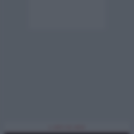
IL LIBRO DEL MESE