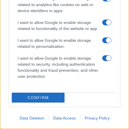
related to analytics like cookies on web or
device identifiers in apps.
I want to allow Google to enable storage
#
I
MEDIA
ALLA
GUERRA
related to functionality of the website or app.
I want to allow Google to enable storage
di Francesco Santoianni
related to personalization.
I want to allow Google to enable storage
related to security, including authentication
functionality and fraud prevention, and other
user protection.
Milioni di chiamate spam? Colpa dello
Stato che non c’è più
28 Luglio 2026 16:00
CONFIRM
Data Deletion
Data Access
Privacy Policy
#
NATIVI