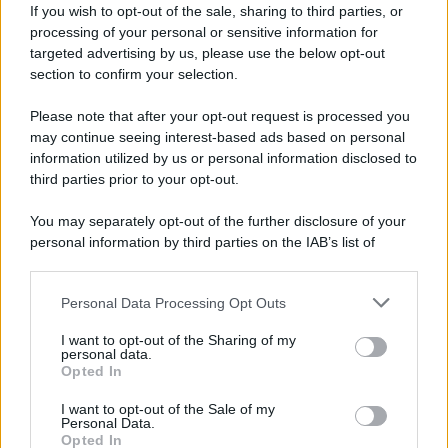
If you wish to opt-out of the sale, sharing to third parties, or
marocchini"
processing of your personal or sensitive information for
targeted advertising by us, please use the below opt-out
section to confirm your selection.
Please note that after your opt-out request is processed you
may continue seeing interest-based ads based on personal
information utilized by us or personal information disclosed to
third parties prior to your opt-out.
You may separately opt-out of the further disclosure of your
personal information by third parties on the IAB’s list of
downstream participants.
Personal Data Processing Opt Outs
This information may also be disclosed by us to third parties
on the IAB’s List of Downstream Participants that may further
I want to opt-out of the Sharing of my
disclose it to other third parties.
personal data.
Opted In
Please note that this website/app uses one or more Google
services and may gather and store information including but
I want to opt-out of the Sale of my
Personal Data.
not limited to your visit or usage behaviour. You may click to
Opted In
grant or deny consent to Google and its third-party tags to