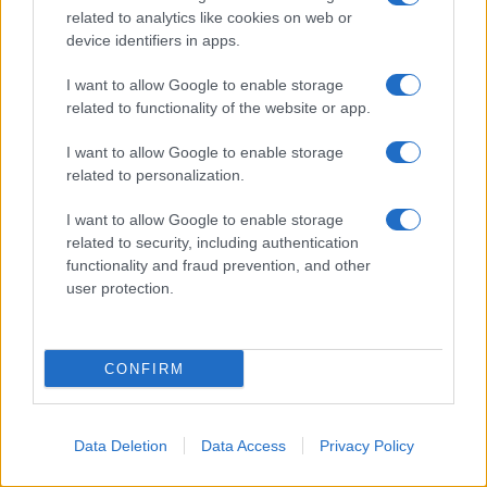
"Mentre noi giochiamo con i chatbot, la
related to analytics like cookies on web or
Cina si è presa il futuro dell'IA" (VIDEO)
device identifiers in apps.
24 Giugno 2026 08:00
I want to allow Google to enable storage
related to functionality of the website or app.
I want to allow Google to enable storage
#
RETHINK.POWER
related to personalization.
I want to allow Google to enable storage
di Alessandro Bartoloni
related to security, including authentication
functionality and fraud prevention, and other
user protection.
Come finirebbe una guerra tra UE e
CONFIRM
Russia? Tre scenari per il 2030 (e le
alternative alla linea dura)
20 Luglio 2026 10:00
Data Deletion
Data Access
Privacy Policy