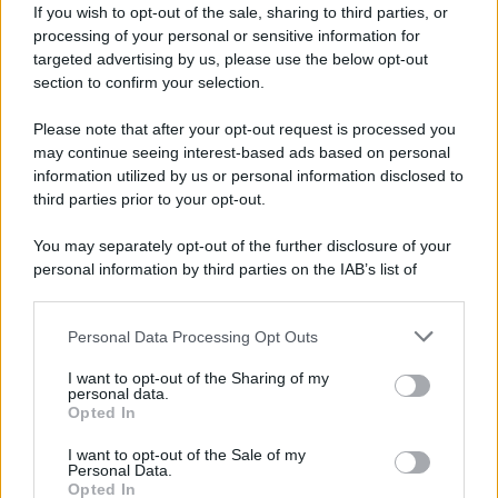
If you wish to opt-out of the sale, sharing to third parties, or
processing of your personal or sensitive information for
targeted advertising by us, please use the below opt-out
section to confirm your selection.
Please note that after your opt-out request is processed you
may continue seeing interest-based ads based on personal
information utilized by us or personal information disclosed to
third parties prior to your opt-out.
You may separately opt-out of the further disclosure of your
personal information by third parties on the IAB’s list of
downstream participants.
#
GEOGRAFIE
DEL
POTERE
Personal Data Processing Opt Outs
This information may also be disclosed by us to third parties
on the IAB’s List of Downstream Participants that may further
I want to opt-out of the Sharing of my
di Fabio Massimo Paernti
disclose it to other third parties.
personal data.
Opted In
Please note that this website/app uses one or more Google
services and may gather and store information including but
I want to opt-out of the Sale of my
Personal Data.
not limited to your visit or usage behaviour. You may click to
Opted In
grant or deny consent to Google and its third-party tags to