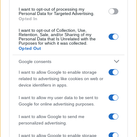
use your data for below specified purposes in below Google
"Mentre noi giochiamo con i chatbot, la
I want to opt-out of processing my
consent section.
Personal Data for Targeted Advertising.
Cina si è presa il futuro dell'IA" (VIDEO)
Opted In
24 Giugno 2026 08:00
I want to opt-out of Collection, Use,
Retention, Sale, and/or Sharing of my
Personal Data that Is Unrelated with the
Purposes for which it was collected.
Opted Out
#
RETHINK.POWER
Google consents
di Alessandro Bartoloni
I want to allow Google to enable storage
related to advertising like cookies on web or
device identifiers in apps.
I want to allow my user data to be sent to
Google for online advertising purposes.
Come finirebbe una guerra tra UE e
Russia? Tre scenari per il 2030 (e le
I want to allow Google to send me
alternative alla linea dura)
personalized advertising.
20 Luglio 2026 10:00
I want to allow Google to enable storage