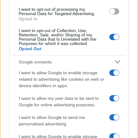
use your data for below specified purposes in below Google
I want to opt-out of processing my
consent section.
Personal Data for Targeted Advertising.
Opted In
#
SCELTI
DAL
PEOPLE'S
DAILY
I want to opt-out of Collection, Use,
Retention, Sale, and/or Sharing of my
Personal Data that Is Unrelated with the
Purposes for which it was collected.
Opted Out
Google consents
I want to allow Google to enable storage
related to advertising like cookies on web or
device identifiers in apps.
Registro di ispezione di un drone
intelligente
I want to allow my user data to be sent to
30 Luglio 2026 09:00
Google for online advertising purposes.
I want to allow Google to send me
personalized advertising.
#
LA
BELT
AND
ROAD
INITIATIVE
I want to allow Google to enable storage