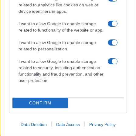
related to analytics like cookies on web or
device identifiers in apps.
La Trilogia del Rimosso di Michelangelo
I want to allow Google to enable storage
Severgnini, prodotta da l'AntiDiplomatico,
related to functionality of the website or app.
interamente in chiaro
24 Luglio 2026 15:49
I want to allow Google to enable storage
related to personalization.
I want to allow Google to enable storage
related to security, including authentication
#
GENERAZIONE
ANTIDIPLOMATICA
functionality and fraud prevention, and other
user protection.
CONFIRM
Data Deletion
Data Access
Privacy Policy
Berlino salva la privacy delle chat online –
ma il rischio censura resta all’orizzonte