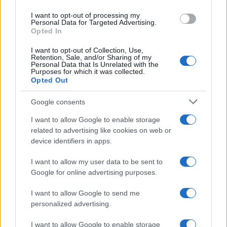
use your data for below specified purposes in below Google
I want to opt-out of processing my
consent section.
Personal Data for Targeted Advertising.
Opted In
#
EDITORIALI
I want to opt-out of Collection, Use,
Retention, Sale, and/or Sharing of my
Personal Data that Is Unrelated with the
Purposes for which it was collected.
Opted Out
Google consents
I want to allow Google to enable storage
related to advertising like cookies on web or
Cina, Russia e Iran, io ve l’avevo detto (di
device identifiers in apps.
Vito Petrocelli)
I want to allow my user data to be sent to
07 Agosto 2026 18:00
Google for online advertising purposes.
I want to allow Google to send me
personalized advertising.
#
STORIA
IN
DIRETTA
I want to allow Google to enable storage