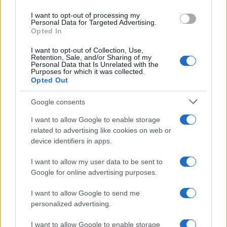
use your data for below specified purposes in below Google
I want to opt-out of processing my
consent section.
Personal Data for Targeted Advertising.
Opted In
I want to opt-out of Collection, Use,
Retention, Sale, and/or Sharing of my
Personal Data that Is Unrelated with the
Purposes for which it was collected.
Opted Out
Google consents
I want to allow Google to enable storage
related to advertising like cookies on web or
device identifiers in apps.
I want to allow my user data to be sent to
#
GEOGRAFIE
DEL
POTERE
Google for online advertising purposes.
I want to allow Google to send me
di Fabio Massimo Paernti
personalized advertising.
I want to allow Google to enable storage