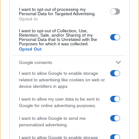
01 Agosto 2026 19:07
use your data for below specified purposes in below Google
I want to opt-out of processing my
consent section.
Personal Data for Targeted Advertising.
Opted In
#
ECONOMIA
E
DINTORNI
I want to opt-out of Collection, Use,
Retention, Sale, and/or Sharing of my
Personal Data that Is Unrelated with the
Purposes for which it was collected.
Opted Out
di Giuseppe Masala
Google consents
I want to allow Google to enable storage
related to advertising like cookies on web or
device identifiers in apps.
Gli Stati Uniti stanno perdendo “la Guerra
Mondiale a pezzi”?
I want to allow my user data to be sent to
Google for online advertising purposes.
25 Giugno 2026 10:00
I want to allow Google to send me
personalized advertising.
#
EXODUS
I want to allow Google to enable storage