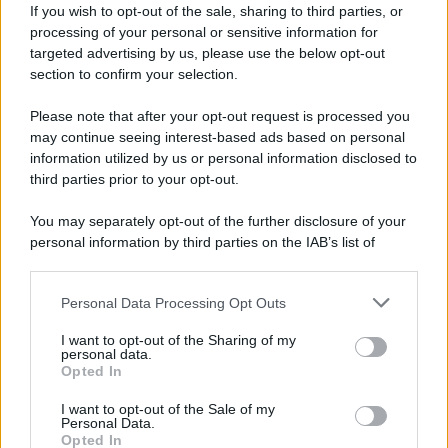
If you wish to opt-out of the sale, sharing to third parties, or
processing of your personal or sensitive information for
targeted advertising by us, please use the below opt-out
section to confirm your selection.
Please note that after your opt-out request is processed you
may continue seeing interest-based ads based on personal
information utilized by us or personal information disclosed to
third parties prior to your opt-out.
Cina, Russia e Iran, io ve l’avevo detto (di
Vito Petrocelli)
You may separately opt-out of the further disclosure of your
07 Agosto 2026 18:00
personal information by third parties on the IAB’s list of
downstream participants.
Personal Data Processing Opt Outs
This information may also be disclosed by us to third parties
on the IAB’s List of Downstream Participants that may further
#
STORIA
IN
DIRETTA
I want to opt-out of the Sharing of my
disclose it to other third parties.
personal data.
Opted In
Please note that this website/app uses one or more Google
di Loretta Napoleoni
services and may gather and store information including but
I want to opt-out of the Sale of my
Personal Data.
not limited to your visit or usage behaviour. You may click to
Opted In
grant or deny consent to Google and its third-party tags to