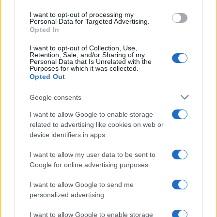
use your data for below specified purposes in below Google
I want to opt-out of processing my
consent section.
Personal Data for Targeted Advertising.
Opted In
I want to opt-out of Collection, Use,
Retention, Sale, and/or Sharing of my
Personal Data that Is Unrelated with the
Purposes for which it was collected.
Opted Out
Google consents
I want to allow Google to enable storage
related to advertising like cookies on web or
device identifiers in apps.
I want to allow my user data to be sent to
Google for online advertising purposes.
I want to allow Google to send me
personalized advertising.
I want to allow Google to enable storage